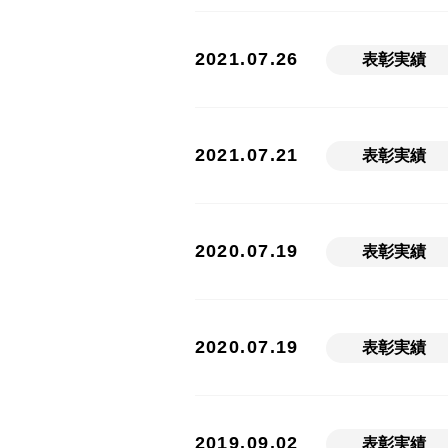
2021.07.26
表彰実績
2021.07.21
表彰実績
2020.07.19
表彰実績
2020.07.19
表彰実績
2019.09.02
表彰実績