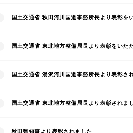
国土交通省 秋田河川国道事務所長より表彰を
国土交通省 東北地方整備局長より表彰をいた
国土交通省 湯沢河川国道事務所長より表彰さ
国土交通省 東北地方整備局長より表彰されま
秋田県知事より表彰されました