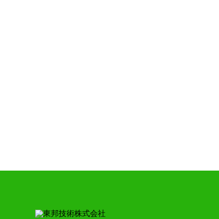
CONTAC
お問い合わせ