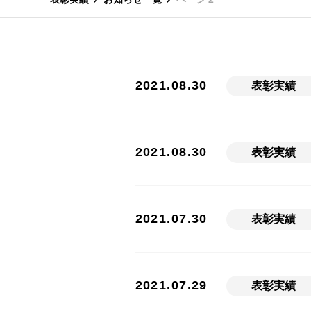
2021.08.30
表彰実績
2021.08.30
表彰実績
2021.07.30
表彰実績
2021.07.29
表彰実績