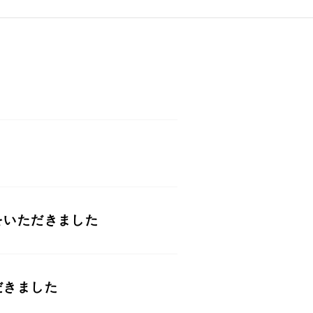
をいただきました
だきました