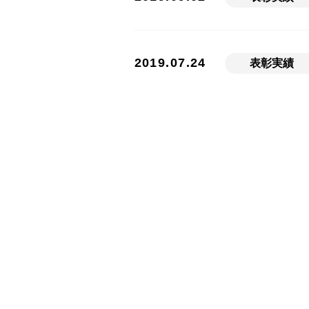
2019.07.24
表彰実績