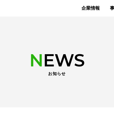
企業情報
NEWS
お知らせ