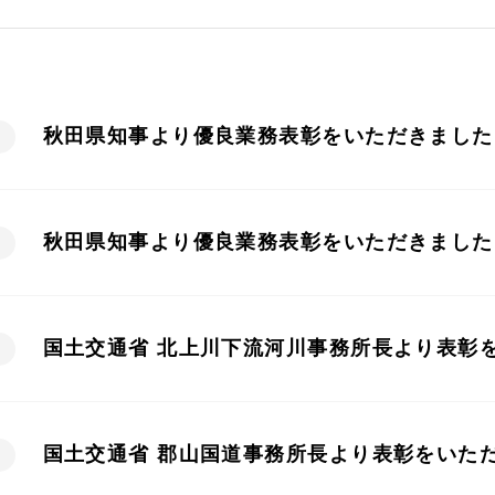
秋田県知事より優良業務表彰をいただきました
秋田県知事より優良業務表彰をいただきました
国土交通省 北上川下流河川事務所長より表彰
国土交通省 郡山国道事務所長より表彰をいた