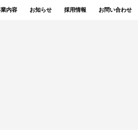
事業内容
お知らせ
採用情報
お問い合わせ