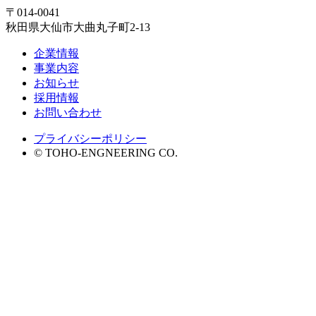
〒014-0041
秋田県大仙市大曲丸子町2-13
企業情報
事業内容
お知らせ
採用情報
お問い合わせ
プライバシーポリシー
©
TOHO-ENGNEERING CO.