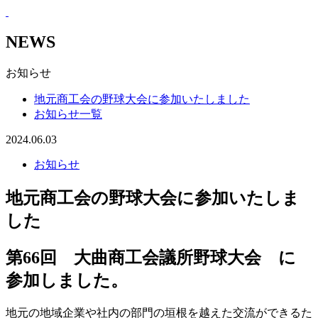
NEWS
お知らせ
地元商工会の野球大会に参加いたしました
お知らせ一覧
2024.06.03
お知らせ
地元商工会の野球大会に参加いたしま
した
第66回 大曲商工会議所野球大会 に
参加しました。
地元の地域企業や社内の部門の垣根を越えた交流ができるた