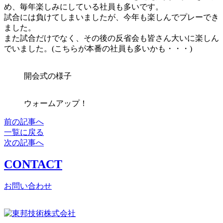
め、毎年楽しみにしている社員も多いです。
試合には負けてしまいましたが、今年も楽しんでプレーでき
ました。
また試合だけでなく、その後の反省会も皆さん大いに楽しん
でいました。(こちらが本番の社員も多いかも・・・)
開会式の様子
ウォームアップ！
前の記事へ
一覧に戻る
次の記事へ
CONTACT
お問い合わせ