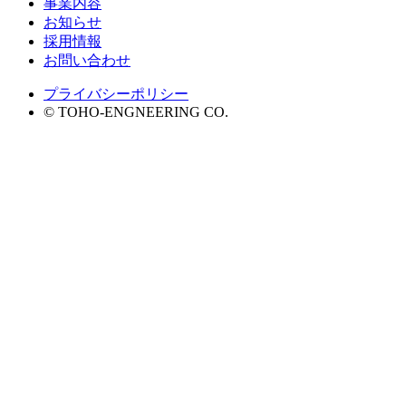
事業内容
お知らせ
採用情報
お問い合わせ
プライバシーポリシー
©
TOHO-ENGNEERING CO.