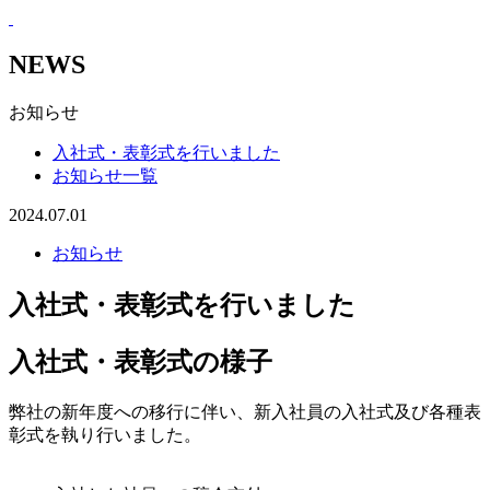
NEWS
お知らせ
入社式・表彰式を行いました
お知らせ一覧
2024.07.01
お知らせ
入社式・表彰式を行いました
入社式・表彰式の様子
弊社の新年度への移行に伴い、新入社員の入社式及び各種表
彰式を執り行いました。